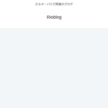
クルマ・バイク関連のブログ
Rioblog