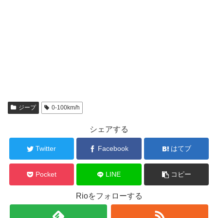
ジープ
0-100km/h
シェアする
Twitter
Facebook
はてブ
Pocket
LINE
コピー
Rioをフォローする